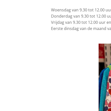
Woensdag van 9.30 tot 12.00 uu
Donderdag van 9.30 tot 12.00 u
Vrijdag van 9.30 tot 12.00 uur en
Eerste dinsdag van de maand va