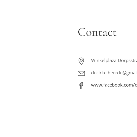
Contact
Winkelplaza Dorpsstr
decirkelheerde@gmai
www.facebook.com/d