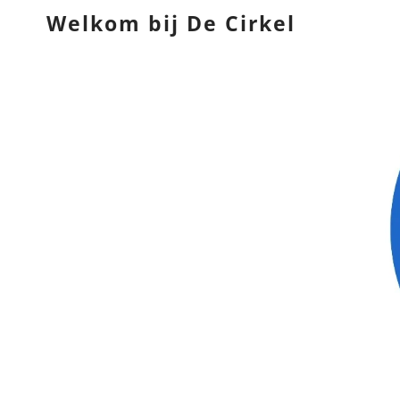
Welkom bij De Cirkel
KL