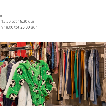
r
ur
 13.30 tot 16.30 uur
n 18.00 tot 20.00 uur