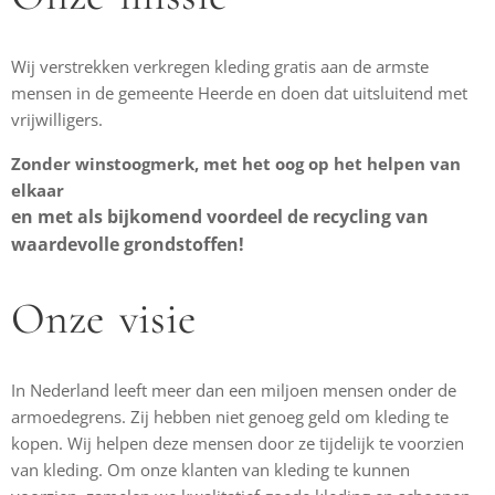
Wij verstrekken verkregen kleding gratis aan de armste
mensen in de gemeente Heerde en doen dat uitsluitend met
vrijwilligers.
Zonder winstoogmerk, met het oog op het helpen van
elkaar
en met als bijkomend voordeel de recycling van
waardevolle grondstoffen!
Onze visie
In Nederland leeft meer dan een miljoen mensen onder de
armoedegrens. Zij hebben niet genoeg geld om kleding te
kopen. Wij helpen deze mensen door ze tijdelijk te voorzien
van kleding. Om onze klanten van kleding te kunnen