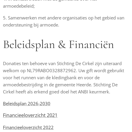
armoedebeleid;
5. Samenwerken met andere organisaties op het gebied van
ondersteuning bij armoede.
Beleidsplan & Financiën
Donaties ten behoeve van Stichting De Cirkel zijn uiteraard
welkom op NL79RABO0328872962. Uw gift wordt gebruikt
voor het runnen van de kledingbank en voor de
armoedebestrijding in de gemeente Heerde. Stichting De
Cirkel heeft als erkend goed doel het ANBI keurmerk.
Beleidsplan 2026-2030
Financieeloverzicht 2021
Financieeloverzicht 2022