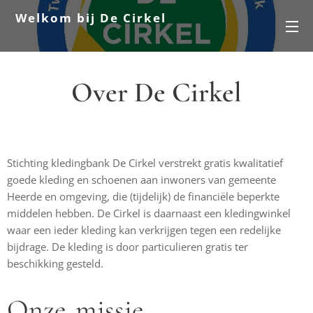
Welkom bij De Cirkel
Over De Cirkel
Stichting kledingbank De Cirkel verstrekt gratis kwalitatief
goede kleding en schoenen aan inwoners van gemeente
Heerde en omgeving, die (tijdelijk) de financiële beperkte
middelen hebben. De Cirkel is daarnaast een kledingwinkel
waar een ieder kleding kan verkrijgen tegen een redelijke
bijdrage. De kleding is door particulieren gratis ter
beschikking gesteld.
Onze missie